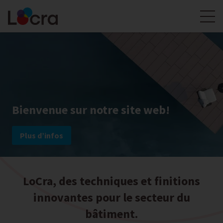
Bienvenue sur notre site web!
Plus d’infos
LoCra, des techniques et finitions
innovantes pour le secteur du
bâtiment.