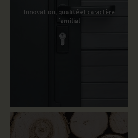
Innovation, qualité et caractère
familial