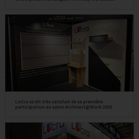
LoCra se dit très satisfait de sa première
participation au salon Architect@Work 2025