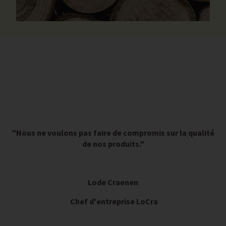
"Nous ne voulons pas faire de compromis sur la qualité
de nos produits."
Lode Craenen
Chef d'entreprise LoCra