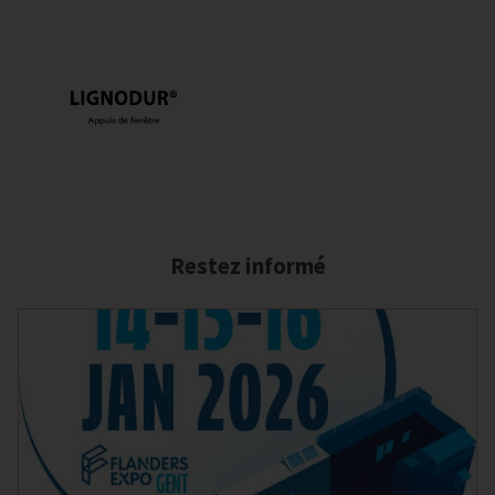
Restez informé