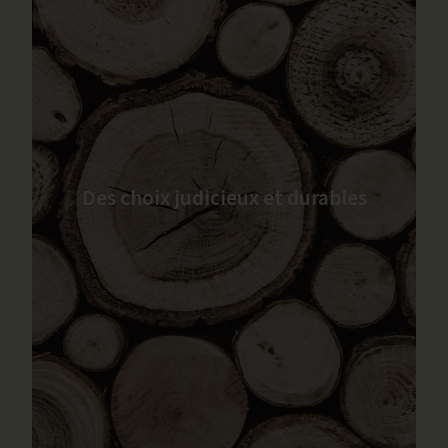
Des choix judicieux et durables