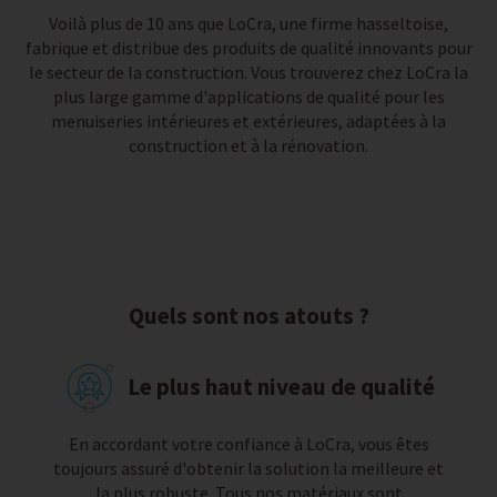
Voilà plus de 10 ans que LoCra, une firme hasseltoise,
fabrique et distribue des produits de qualité innovants pour
le secteur de la construction. Vous trouverez chez LoCra la
plus large gamme d'applications de qualité pour les
menuiseries intérieures et extérieures, adaptées à la
construction et à la rénovation.
Quels sont nos atouts ?
Le plus haut niveau de qualité
En accordant votre confiance à LoCra, vous êtes
toujours assuré d'obtenir la solution la meilleure et
la plus robuste. Tous nos matériaux sont