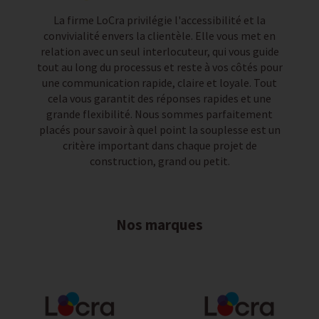
La firme LoCra privilégie l'accessibilité et la
convivialité envers la clientèle. Elle vous met en
relation avec un seul interlocuteur, qui vous guide
tout au long du processus et reste à vos côtés pour
une communication rapide, claire et loyale. Tout
cela vous garantit des réponses rapides et une
grande flexibilité. Nous sommes parfaitement
placés pour savoir à quel point la souplesse est un
critère important dans chaque projet de
construction, grand ou petit.
Nos marques