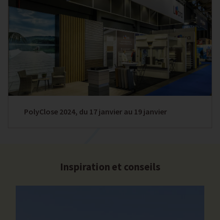
PolyClose 2024, du 17 janvier au 19 janvier
Inspiration et conseils