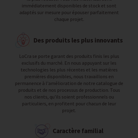
immédiatement disponibles de stock et sont
adaptés sur mesure pour épouser parfaitement
chaque projet.
Des produits les plus innovants
LoCra se porte garant des produits finis les plus
exclusifs du marché. En nous appuyant sur les
technologies les plus récentes et les matières
premières disponibles, nous travaillons en
permanence à l'amélioration de notre catalogue de
produits et de nos processus de production. Tous
nos clients, qu'ils soient professionnels ou
particuliers, en profitent pour chacun de leur
projet.
Caractère familial