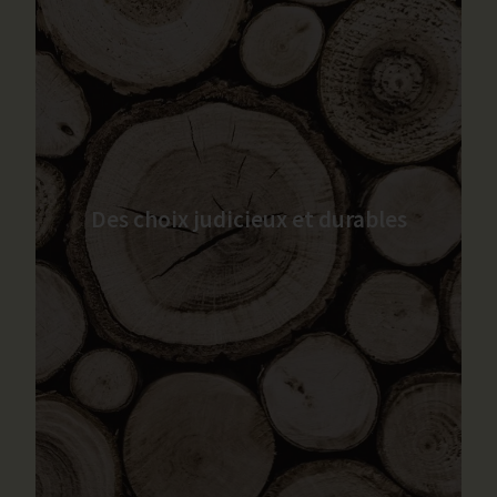
Des choix judicieux et durables