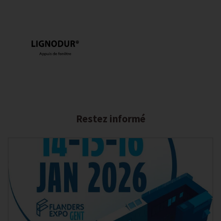
Restez informé