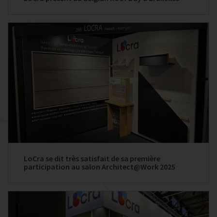
LoCra se dit très satisfait de sa première
participation au salon Architect@Work 2025