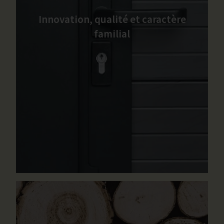
Innovation, qualité et caractère
familial