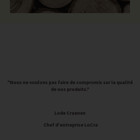
"Nous ne voulons pas faire de compromis sur la qualité
de nos produits."
Lode Craenen
Chef d'entreprise LoCra