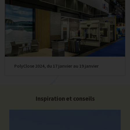
PolyClose 2024, du 17 janvier au 19 janvier
Inspiration et conseils