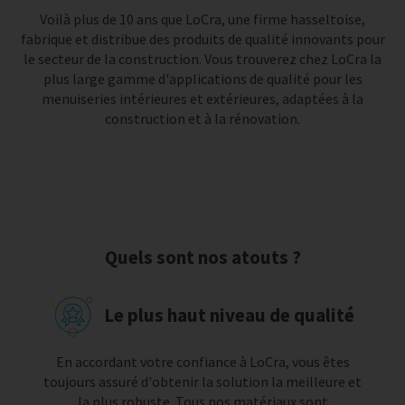
Voilà plus de 10 ans que LoCra, une firme hasseltoise,
fabrique et distribue des produits de qualité innovants pour
le secteur de la construction. Vous trouverez chez LoCra la
plus large gamme d'applications de qualité pour les
menuiseries intérieures et extérieures, adaptées à la
construction et à la rénovation.
Quels sont nos atouts ?
Le plus haut niveau de qualité
En accordant votre confiance à LoCra, vous êtes
toujours assuré d'obtenir la solution la meilleure et
la plus robuste. Tous nos matériaux sont