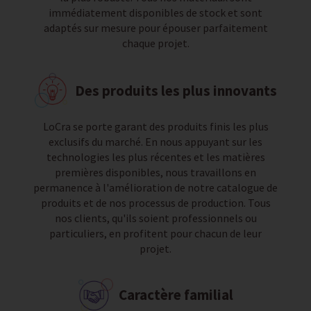
immédiatement disponibles de stock et sont
adaptés sur mesure pour épouser parfaitement
chaque projet.
Des produits les plus innovants
LoCra se porte garant des produits finis les plus
exclusifs du marché. En nous appuyant sur les
technologies les plus récentes et les matières
premières disponibles, nous travaillons en
permanence à l'amélioration de notre catalogue de
produits et de nos processus de production. Tous
nos clients, qu'ils soient professionnels ou
particuliers, en profitent pour chacun de leur
projet.
Caractère familial