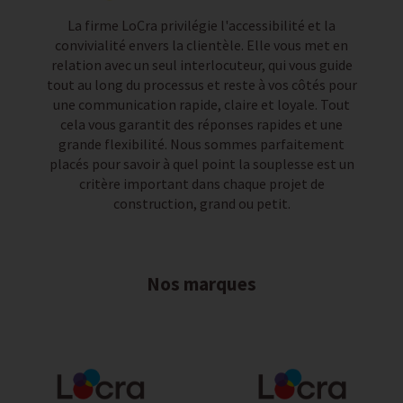
La firme LoCra privilégie l'accessibilité et la
convivialité envers la clientèle. Elle vous met en
relation avec un seul interlocuteur, qui vous guide
tout au long du processus et reste à vos côtés pour
une communication rapide, claire et loyale. Tout
cela vous garantit des réponses rapides et une
grande flexibilité. Nous sommes parfaitement
placés pour savoir à quel point la souplesse est un
critère important dans chaque projet de
construction, grand ou petit.
Nos marques