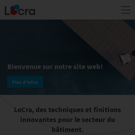
Bienvenue sur notre site web!
Plus d’infos
LoCra, des techniques et finitions
innovantes pour le secteur du
bâtiment.