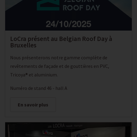
LoCra présent au Belgian Roof Day à
Bruxelles
Nous présenterons notre gamme complète de
revêtements de façade et de gouttières en PVC,
Tricoya® et aluminium.
Numéro de stand 46 - hall A
En savoir plus