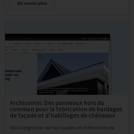
En savoir plus
entièrement personnalisée.
Archicomm: Des panneaux hors du
commun pour la fabrication de bardages
de façade et d'habillages de chéneaux
Voilà longtemps que les façades des habitations ne