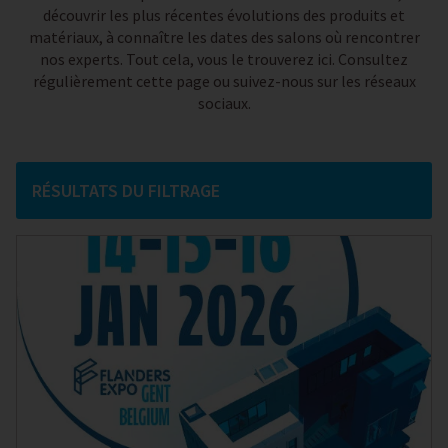
découvrir les plus récentes évolutions des produits et
matériaux, à connaître les dates des salons où rencontrer
nos experts. Tout cela, vous le trouverez ici. Consultez
régulièrement cette page ou suivez-nous sur les réseaux
sociaux.
RÉSULTATS DU FILTRAGE