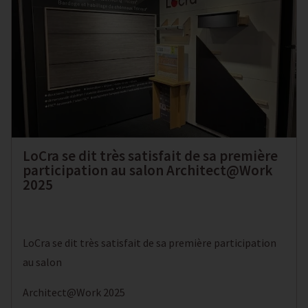
LoCra se dit très satisfait de sa première
participation au salon Architect@Work
2025
LoCra se dit très satisfait de sa première participation
au salon
Architect@Work 2025