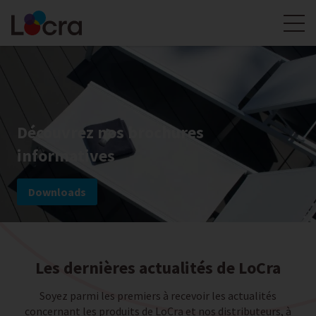
Découvrez nos brochures
informatives
Downloads
Les dernières actualités de LoCra
Soyez parmi les premiers à recevoir les actualités
concernant les produits de LoCra et nos distributeurs, à