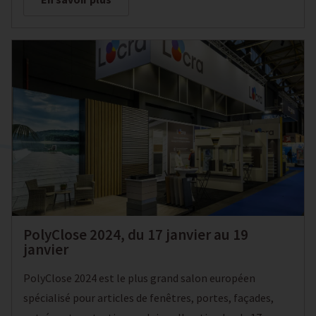
PolyClose 2024, du 17 janvier au 19
janvier
PolyClose 2024 est le plus grand salon européen
spécialisé pour articles de fenêtres, portes, façades,