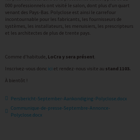
000 professionnels ont visité le salon, dont plus d’un quart
venant des Pays-Bas. Polyclose est ainsi le carrefour
incontournable pour les fabricants, les fournisseurs de
systèmes, les installateurs, les menuisiers, les prescripteurs
et les architectes de plus de trente pays.
Comme d'habitude,
LoCra y sera présent
.
Inscrivez-vous donc
ici
et rendez-nous visite au
stand 1103.
À bientôt !
Persbericht-September-Aankondiging-Polyclose.docx
Communique-de-presse-Septembre-Annonce-
Polyclose.docx