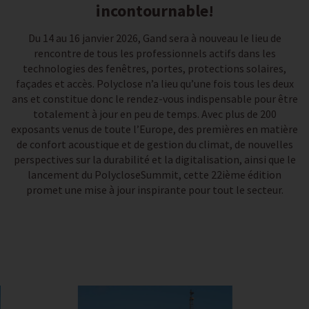
incontournable!
Du 14 au 16 janvier 2026, Gand sera à nouveau le lieu de
rencontre de tous les professionnels actifs dans les
technologies des fenêtres, portes, protections solaires,
façades et accès. Polyclose n’a lieu qu’une fois tous les deux
ans et constitue donc le rendez-vous indispensable pour être
totalement à jour en peu de temps. Avec plus de 200
exposants venus de toute l’Europe, des premières en matière
de confort acoustique et de gestion du climat, de nouvelles
perspectives sur la durabilité et la digitalisation, ainsi que le
lancement du PolycloseSummit, cette 22ième édition
promet une mise à jour inspirante pour tout le secteur.