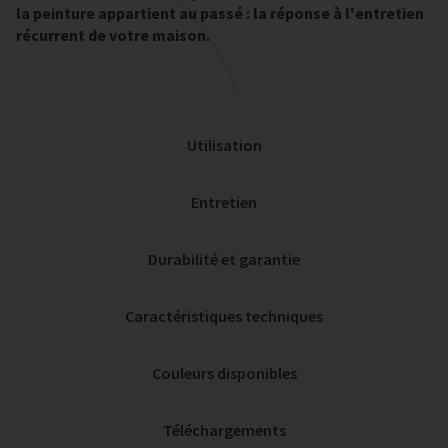
la peinture appartient au passé : la réponse à l'entretien
récurrent de votre maison.
Utilisation
Entretien
Durabilité et garantie
Caractéristiques techniques
Couleurs disponibles
Téléchargements