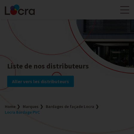
Liste de nos distributeurs
Aller vers les distributeurs
Home
Marques
Bardages de façade Locra
Locra Bardage PVC