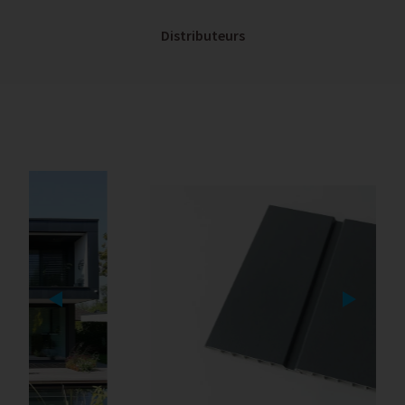
Distributeurs