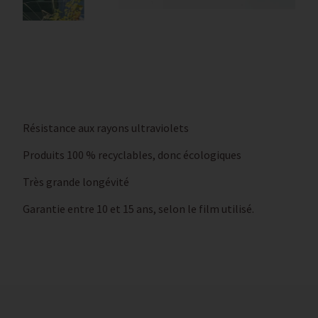
Résistance aux rayons ultraviolets
Produits 100 % recyclables, donc écologiques
Très grande longévité
Garantie entre 10 et 15 ans, selon le film utilisé.