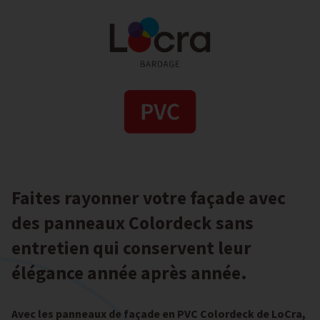
Faites rayonner votre façade avec
des panneaux Colordeck sans
entretien qui conservent leur
élégance année après année.
Avec les panneaux de façade en PVC Colordeck de LoCra,