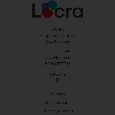
LOCRA
Simpernelstraat 9B
3511 Kuringen
+32 11 231 546
info@locra.be
BE0833577715
Volg ons
Marques
Distributeurs
Téléchargements