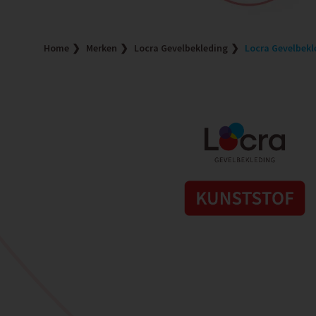
Home
Merken
Locra Gevelbekleding
Locra Gevelbekl