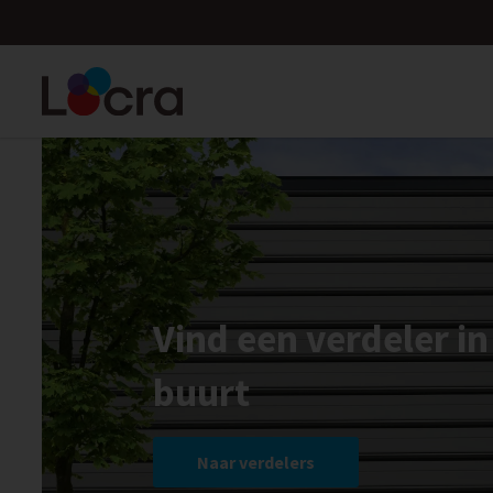
Vind een verdeler i
buurt
Naar verdelers