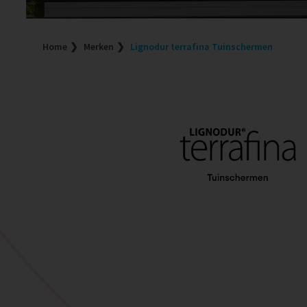
Home
Merken
Lignodur terrafina Tuinschermen