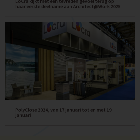
LoCra kijkt met een tevreden gevoel terug op
haar eerste deelname aan Architect@Work 2025
PolyClose 2024, van 17 januari tot en met 19
januari