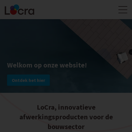
Welkom op onze website!
Ontdek het hier
LoCra, innovatieve
afwerkingsproducten voor de
bouwsector