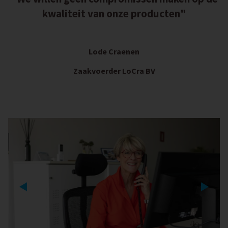
kwaliteit van onze producten"
Lode Craenen
Zaakvoerder LoCra BV