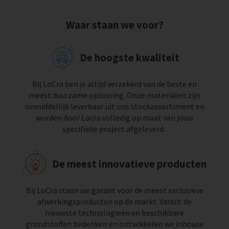
Waar staan we voor?
De hoogste kwaliteit
Bij LoCra ben je altijd verzekerd van de beste en
meest duurzame oplossing. Onze materialen zijn
onmiddellijk leverbaar uit ons stockassortiment en
worden door Locra volledig op maat van jouw
specifieke project afgeleverd.
De meest innovatieve producten
Bij LoCra staan we garant voor de meest exclusieve
afwerkingsproducten op de markt. Vanuit de
nieuwste technologieën en beschikbare
grondstoffen bedenken en ontwikkelen we inhouse