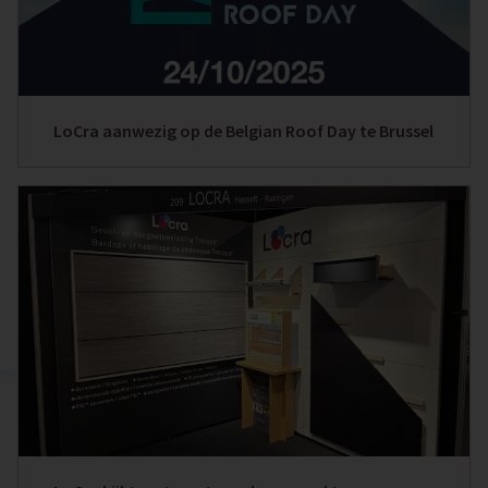
LoCra aanwezig op de Belgian Roof Day te Brussel