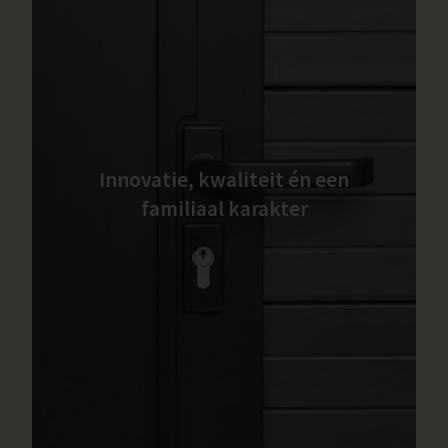
Innovatie, kwaliteit én een
familiaal karakter