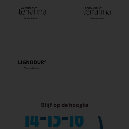
Blijf op de hoogte