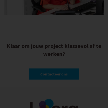
Klaar om jouw project klassevol af te
werken?
Contacteer ons