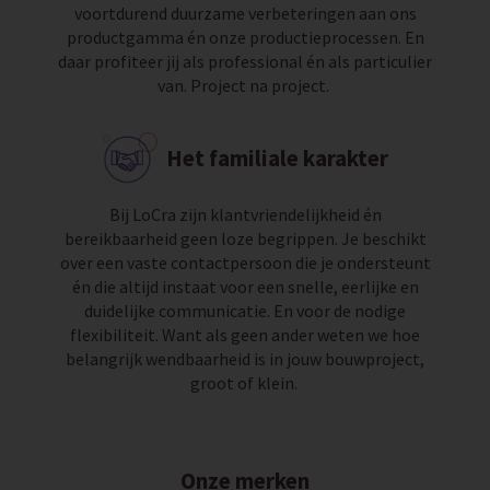
voortdurend duurzame verbeteringen aan ons
productgamma én onze productieprocessen. En
daar profiteer jij als professional én als particulier
van. Project na project.
Het familiale karakter
Bij LoCra zijn klantvriendelijkheid én
bereikbaarheid geen loze begrippen. Je beschikt
over een vaste contactpersoon die je ondersteunt
én die altijd instaat voor een snelle, eerlijke en
duidelijke communicatie. En voor de nodige
flexibiliteit. Want als geen ander weten we hoe
belangrijk wendbaarheid is in jouw bouwproject,
groot of klein.
Onze merken