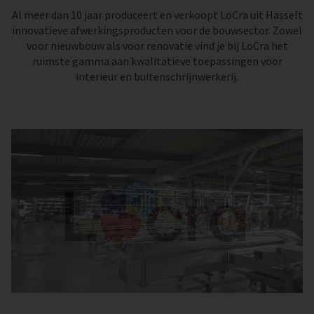
Al meer dan 10 jaar produceert en verkoopt LoCra uit Hasselt
innovatieve afwerkingsproducten voor de bouwsector. Zowel
voor nieuwbouw als voor renovatie vind je bij LoCra het
ruimste gamma aan kwalitatieve toepassingen voor
interieur en buitenschrijnwerkerij.